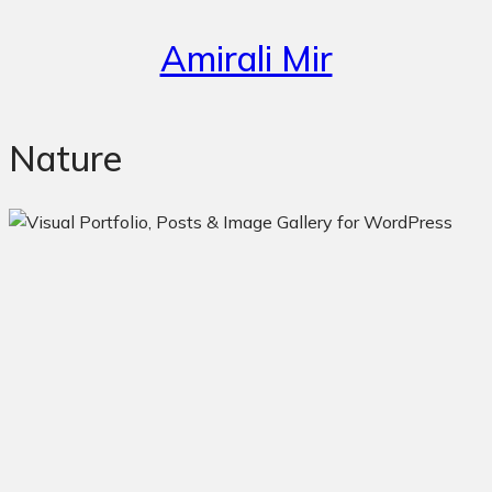
Amirali Mir
Nature